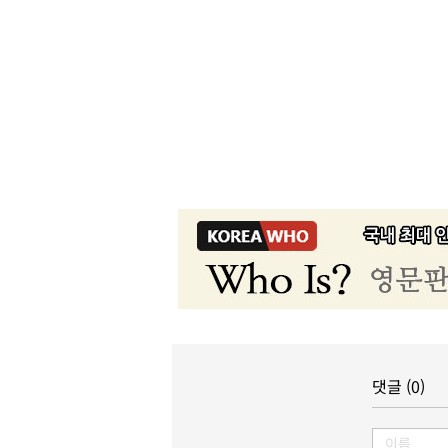
댓글 (0)