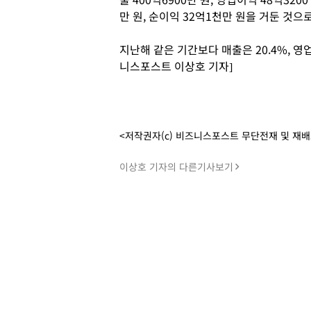
만 원, 순이익 32억1천만 원을 거둔 것으
지난해 같은 기간보다 매출은 20.4%, 영업
니스포스트 이상호 기자]
<저작권자(c) 비즈니스포스트 무단전재 및 재
이상호 기자의 다른기사보기