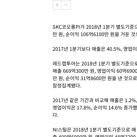
SKC코오롱PI가 2018년 1분기 별도기준으
만 원, 순이익 106억6100만 원을 거둔
2017년 1분기보다 매출은 40.5%, 영업이
레드캡투어는 2018년 1분기 별도기준으
매출 669억300만 원, 영업이익 60억690
만 원, 순이익 31억8600만 원을 낸 것으
잠정집계됐다.
2017년 같은 기간과 비교해 매출은 1.2%
영업이익은 17.8%, 순이익 14.6% 증가
다.
NI스틸은 2018년 1분기 별도기준으로 매
출 400억6900만 원, 영업이익 48억3200