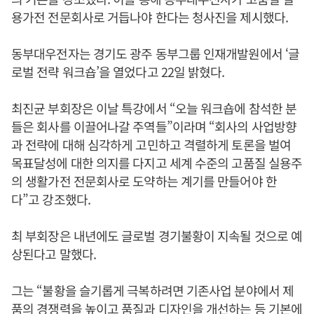
용가전 전문회사로 거듭나야 한다는 청사진을 제시했다.
동부대우전자는 경기도 광주 동부그룹 인재개발원에서 ‘글
로벌 전략 워크숍’을 열었다고 22일 밝혔다.
최진균 부회장은 이날 특강에서 “오늘 워크숍에 참석한 분
들은 회사를 이끌어나갈 주역들”이라며 “회사의 사업방향
과 전략에 대해 심각하게 고민하고 격렬하게 토론을 벌여
목표달성에 대한 의지를 다지고 세계 수준의 고품질 실용주
의 생활가전 전문회사로 도약하는 계기를 만들어야 한
다”고 강조했다.
최 부회장은 내년에도 글로벌 경기불황이 지속될 것으로 예
상된다고 말했다.
그는 “불황을 슬기롭게 극복하려면 기존사업 분야에서 제
품의 경쟁력을 높이고 품질과 디자인을 개선하는 등 기본에