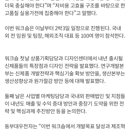
더욱 충실해야 한다”며 “저비용 고효율 구조를 바탕으로 한
고품질 실용가전에 집중해야 한다”고 말했다.
이번 워크숍은 이날부터 2박3일 일정으로 진행된다. 국내
외 전 임원 및 팀장, 해외조직 대표 등 100여 명이 참석한다.
워크숍 첫날 상품기획담당과 디자인센터에서 내년 출시될
신제품들의 특장점과 디자인 전략을 발표했다. 연구개발본
부는 신제품 개발전략과 핵심기술 확보 방안을, 생산본부는
생산성향상과 원가절감 방안 등에 대해 발표했다.
둘째 날은 사업별 마케팅담당과 국내외 판매법인 및 지점들
이 내년도 매출 및 수익 증대 방안과 중장기 도약을 위한 전
략 및 핵심과제 추진방안 등을 논의한다.
동부대우전자는 “이번 워크숍에서 개발목표 달성과 제조혁