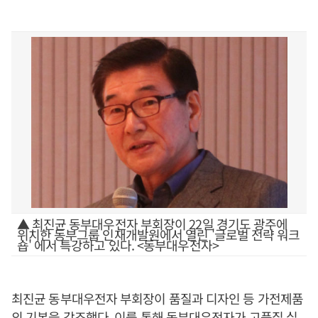
▲ 최진균 동부대우전자 부회장이 22일 경기도 광주에
위치한 동부그룹 인재개발원에서 열린 '글로벌 전략 워크
숍' 에서 특강하고 있다. <동부대우전자>
최진균 동부대우전자 부회장이 품질과 디자인 등 가전제품
의 기본을 강조했다. 이를 통해 동부대우전자가 고품질 실