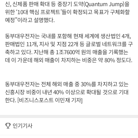
신, 신제품 판매 확대 등 중장기 도약(Quantum Jump)을
위한 ‘10대 핵심 프로젝트’들이 확정되고 목표가 구체화할
예정”이라고 설명했다.
동부대우전자는 국내를 포함해 현재 세계에 생산법인 4개,
판매법인 11개, 지사 및 지점 22개 등 글로벌 네트워크를 구
축하고 있다. 지난해 총 1조7600억 원의 매출을 기록했는
데 이 가운데 해외 매출이 차지하는 비중은 약 80% 정도다.
동부대우전자는 전체 해외 매출 중 30%를 차지하고 있는
신흥시장 비중이 내년 40% 이상으로 확대될 것으로 기대
한다. [비즈니스포스트 이민재 기자]
인기기사