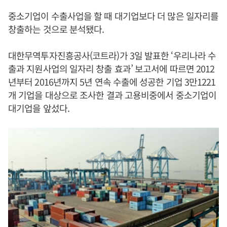
중소기업이 수출사업을 할 때 대기업보다 더 많은 일자리를
창출하는 것으로 분석됐다.
대한무역투자진흥공사(코트라)가 3일 발표한 ‘우리나라 수
출과 지원사업의 일자리 창출 효과’ 보고서에 따르면 2012
년부터 2016년까지 5년 연속 수출에 성공한 기업 3만1221
개 기업을 대상으로 조사한 결과 고용비중에서 중소기업이
대기업을 앞섰다.