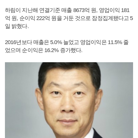
하림이 지난해 연결기준 매출 8673억 원, 영업이익 181
억 원, 순이익 222억 원을 거둔 것으로 잠정집계됐다고 5
일 밝혔다.
2016년보다 매출은 5.0% 늘었고 영업이익은 11.5% 줄
었으며 순이익은 16.2% 증가했다.