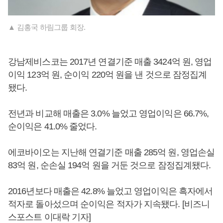
▲ 김홍국 하림그룹 회장.
강남제비스코는 2017년 연결기준 매출 3424억 원, 영업
이익 123억 원, 순이익 220억 원을 낸 것으로 잠정집계
됐다.
전년과 비교해 매출은 3.0% 늘었고 영업이익은 66.7%,
순이익은 41.0% 줄었다.
에코바이오는 지난해 연결기준 매출 285억 원, 영업손실
83억 원, 순손실 194억 원을 거둔 것으로 잠정집계됐다.
2016년보다 매출은 42.8% 늘었고 영업이익은 흑자에서
적자로 돌아섰으며 순이익은 적자가 지속됐다. [비즈니
스포스트 이대락 기자]