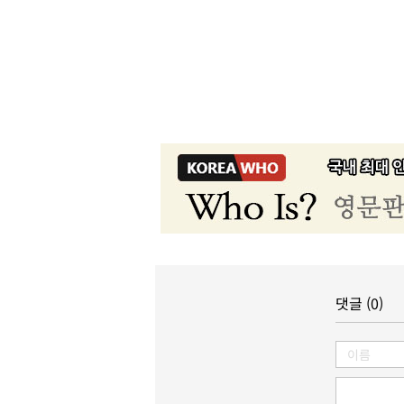
댓글 (0)