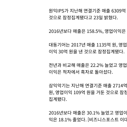
원익IPS가 지난해 연결기준 매출 6309억 
것으로 잠정집계됐다고 23일 밝혔다.
2016년보다 매출은 158.5%, 영업이익은
대동기어는 2017년 매출 1135억 원, 영업
이익 30억 원을 낸 것으로 잠정집계됐다.
전년과 비교해 매출은 22.2% 늘었고 영업
이익은 적자에서 흑자로 돌아섰다.
삼익악기는 지난해 연결기준 매출 2714
원, 영업이익 109억 원을 거둔 것으로 잠
집계됐다.
2016년보다 매출은 30.1% 늘었고 영업
익은 18.1% 줄었다. [비즈니스포스트 이