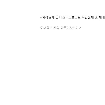
<저작권자(c) 비즈니스포스트 무단전재 및 재
이대락 기자의 다른기사보기