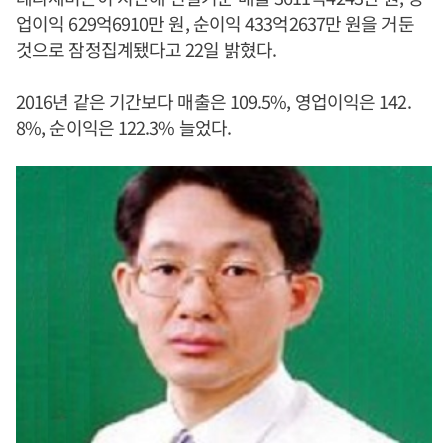
업이익 629억6910만 원, 순이익 433억2637만 원을 거둔
것으로 잠정집계됐다고 22일 밝혔다.
2016년 같은 기간보다 매출은 109.5%, 영업이익은 142.
8%, 순이익은 122.3% 늘었다.