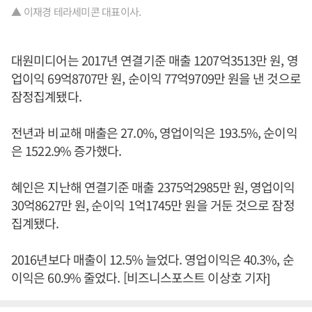
▲ 이재경 테라세미콘 대표이사.
대원미디어는 2017년 연결기준 매출 1207억3513만 원, 영
업이익 69억8707만 원, 순이익 77억9709만 원을 낸 것으로
잠정집계됐다.
전년과 비교해 매출은 27.0%, 영업이익은 193.5%, 순이익
은 1522.9% 증가했다.
혜인은 지난해 연결기준 매출 2375억2985만 원, 영업이익
30억8627만 원, 순이익 1억1745만 원을 거둔 것으로 잠정
집계됐다.
2016년보다 매출이 12.5% 늘었다. 영업이익은 40.3%, 순
이익은 60.9% 줄었다. [비즈니스포스트 이상호 기자]