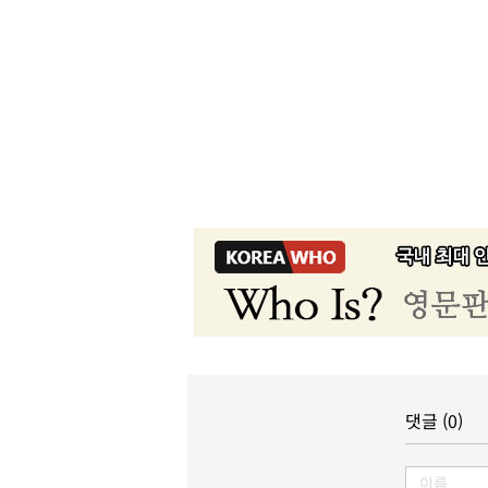
댓글 (0)