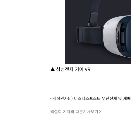
▲ 삼성전자 기어 VR
<저작권자(c) 비즈니스포스트 무단전재 및 재
백설희 기자의 다른기사보기