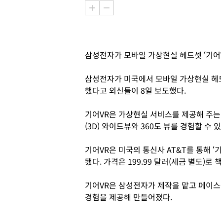
삼성전자가 모바일 가상현실 헤드셋 ‘기어V
삼성전자가 미국에서 모바일 가상현실 헤드
했다고 외신들이 8일 보도했다.
기어VR은 가상현실 서비스를 제공해 주는 
(3D) 와이드뷰와 360도 뷰를 경험할 수 있
기어VR은 미국의 통신사 AT&T를 통해 
됐다. 가격은 199.99 달러(세금 별도)로 
기어VR은 삼성전자가 제작을 맡고 페이
경험을 제공해 만들어졌다.