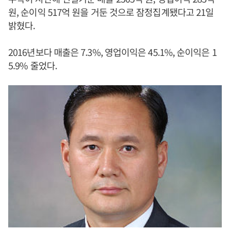
원, 순이익 517억 원을 거둔 것으로 잠정집계됐다고 21일
밝혔다.
2016년보다 매출은 7.3%, 영업이익은 45.1%, 순이익은 1
5.9% 줄었다.