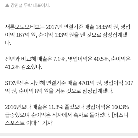
▲ 강민철 무학 대표이사.
새론오토모티브는 2017년 연결기준 매출 1835억 원, 영업
이익 167억 원, 순이익 133억 원을 낸 것으로 잠정집계됐
다.
전년과 비교해 매출은 7.1%, 영업이익은 40.5%, 순이익은
41.2% 감소했다.
STX엔진은 지난해 연결기준 매출 4701억 원, 영업이익 107
억 원, 순이익 8억 원을 거둔 것으로 잠정집계됐다.
2016년보다 매출은 11.3% 줄었으나 영업이익은 160.3%
급증했으며 순이익은 적자에서 흑자로 돌아섰다. [비즈니
스포스트 이대락 기자]