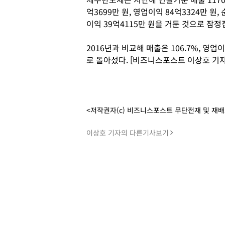
억3699만 원, 영업이익 84억3324만 원, 
이익 39억4115만 원을 거둔 것으로 잠정
2016년과 비교해 매출은 106.7%, 영업
로 돌아섰다. [비즈니스포스트 이상호 기자
<저작권자(c) 비즈니스포스트 무단전재 및 재
이상호 기자의 다른기사보기