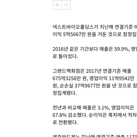
넥스트바이오홀딩스가 지난해 연결기준 매출 7
이익 5억5667만 원을 거둔 것으로 잠정집
2016년 같은 기간보다 매출은 59.9%, 
로 돌아섰다.
그랜드백화점은 2017년 연결기준 매출
675억3256만 원, 영업이익 11억9542만
원, 순손실 37억9677만 원을 낸 것으로 
정집계됐다.
전년과 비교해 매출은 3.1%, 영업이익은
67.8% 감소했다. 순이익은 흑자에서 적자
로 전환됐다.
제주반도체는 지난해 연결기준 매출 117