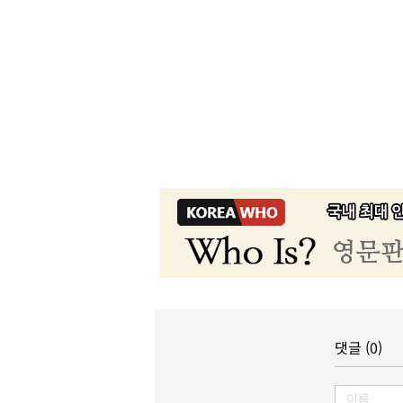
댓글 (0)