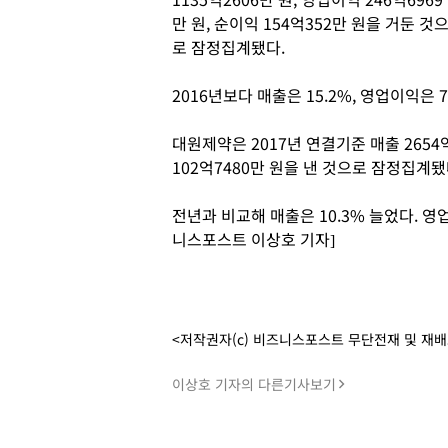
만 원, 순이익 154억352만 원을 거둔 것
로 잠정집계됐다.
2016년보다 매출은 15.2%, 영업이익은 7
대원제약은 2017년 연결기준 매출 2654억
102억7480만 원을 낸 것으로 잠정집계됐
전년과 비교해 매출은 10.3% 늘었다. 영업
니스포스트 이상호 기자]
<저작권자(c) 비즈니스포스트 무단전재 및 재
이상호 기자의 다른기사보기