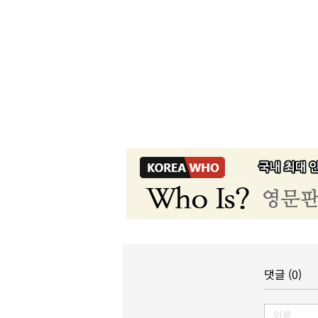
댓글 (0)