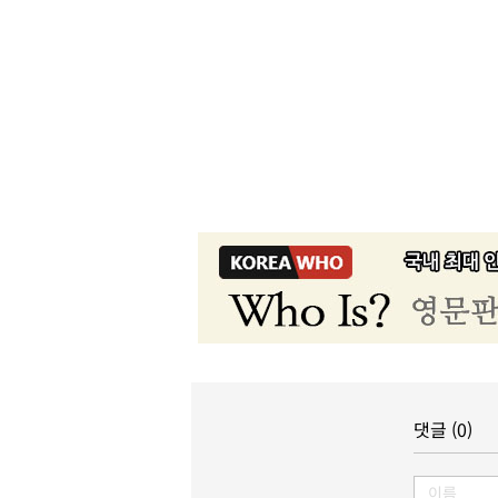
댓글 (0)