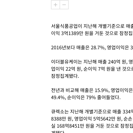
서울식품공업이 지난해 개별기준으로 매출 56
이익 3억1389만 원을 거둔 것으로 잠정집
2016년보다 매출은 28.7%, 영업이익은 3
이더블유케이는 지난해 매출 240억 원, 영
업이익 22억 원, 순이익 7억 원을 낸 것으
잠정집계됐다.
전년과 비교해 매출은 15.9%, 영업이익은
49.4%, 순이익은 79% 줄어들었다.
큐렉소는 지난해 개별기준으로 매출 334
8388만 원, 영업이익 5억5642만 원, 순손
실 168억8451만 원을 거둔 것으로 잠정
계됐다.