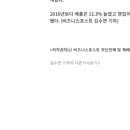
2016년보다 매출은 11.3% 늘었고 영업
됐다. [비즈니스포스트 김수연 기자]
<저작권자(c) 비즈니스포스트 무단전재 및 재
김수연 기자의 다른기사보기