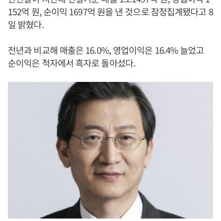
152억 원, 순이익 1697억 원을 낸 것으로 잠정집계됐다고 8
일 밝혔다.
전년과 비교해 매출은 16.0%, 영업이익은 16.4% 늘었고
순이익은 적자에서 흑자로 돌아섰다.