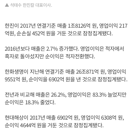
▲ 석태수 한진칼 대표이사.
한진이 2017년 연결기준 매출 1조8126억 원, 영업이익 217
억원, 순손실 452억 원을 거둔 것으로 잠정집계됐다.
2016년보다 매출은 2.7% 증가했다. 영업이익은 적자에서
흑자로 돌아섰지만 순이익은 적자전환했다.
한화생명이 지난해 연결기준 매출 26조871억 원, 영업이익
9551억 원, 순이익을 6902억 원을 낸 것으로 잠정집계됐다.
전년과 비교해 매출은 26.2%, 영업이익은 83.3% 늘었지만
순이익은 18.3% 줄었다.
현대해상이 2017년 매출 6902억 원, 영업이익 6308억 원,
순이익 4644억 원을 거둔 것으로 잠정집계됐다.