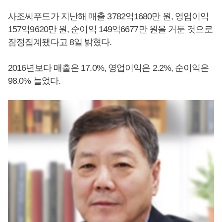
사조씨푸드가 지난해 매출 3782억1680만 원, 영업이익
157억9620만 원, 순이익 149억6677만 원을 거둔 것으로
잠정집계됐다고 8일 밝혔다.
2016년보다 매출은 17.0%, 영업이익은 2.2%, 순이익은
98.0% 늘었다.