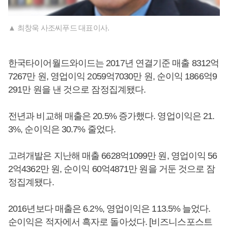
▲ 최창욱 사조씨푸드 대표이사.
한국타이어월드와이드는 2017년 연결기준 매출 8312억
7267만 원, 영업이익 2059억7030만 원, 순이익 1866억9
291만 원을 낸 것으로 잠정집계됐다.
전년과 비교해 매출은 20.5% 증가했다. 영업이익은 21.
3%, 순이익은 30.7% 줄었다.
고려개발은 지난해 매출 6628억1099만 원, 영업이익 56
2억4362만 원, 순이익 60억4871만 원을 거둔 것으로 잠
정집계됐다.
2016년보다 매출은 6.2%, 영업이익은 113.5% 늘었다.
순이익은 적자에서 흑자로 돌아섰다. [비즈니스포스트