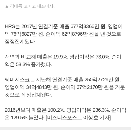
▲ 김태룡 코미코 대표이사.
HRS는 2017년 연결기준 매출 677억3366만 원, 영업이
익 76억6827만 원, 순이익 62억8796만 원을 낸 것으로
잠정집계됐다.
전년과 비교해 매출은 19.9%, 영업이익은 73.0%, 순이
익은 58.3% 증가했다.
쎄미시스코는 지난해 연결기준 매출 250억2729만 원,
영업이익 34억4843만 원, 순이익 37억2170만 원을 거둔
것으로 잠정집계됐다.
2016년보다 매출은 100.2%, 영업이익은 236.3%, 순이익
은 129.5% 늘었다. [비즈니스포스트 이상호 기자]