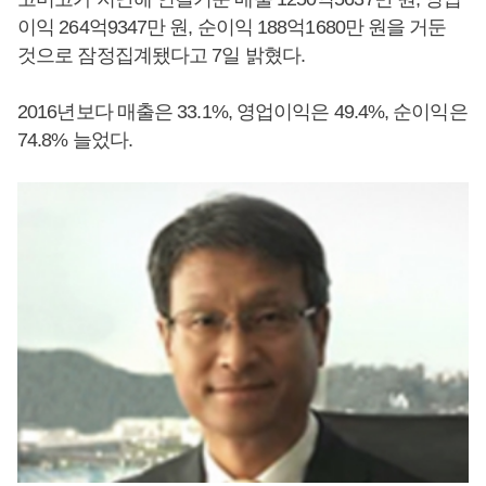
이익 264억9347만 원, 순이익 188억1680만 원을 거둔
것으로 잠정집계됐다고 7일 밝혔다.
2016년보다 매출은 33.1%, 영업이익은 49.4%, 순이익은
74.8% 늘었다.