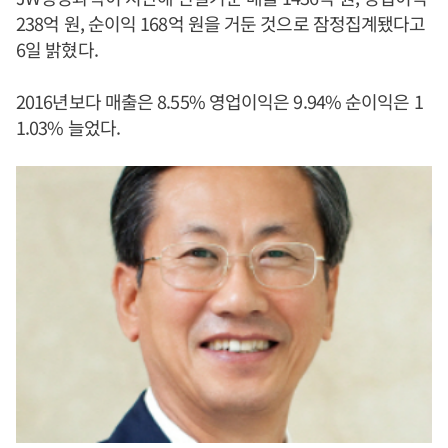
238억 원, 순이익 168억 원을 거둔 것으로 잠정집계됐다고
6일 밝혔다.
2016년보다 매출은 8.55% 영업이익은 9.94% 순이익은 1
1.03% 늘었다.