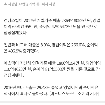
▲ 차성남 JW생명과학 대표이사 사장.
경남스틸이 2017년 개별기준 매출 2869억8052만 원, 영업
이익 65억7195만 원, 순이익 42억5473만 원을 낸 것으로
잠정집계됐다.
전년과 비교해 매출은 8.0%, 영업이익은 266.6%, 순이익
은 406.9% 증가했다.
에스맥이 지난해 연결기준 매출 1806억194만 원, 영업이익
110억4623만 원, 순이익 81억5508만 원을 거둔 것으로 잠
정집계됐다.
2016년보다 매출은 29.48% 늘었고 영업이익과 순이익은
적자에서 흑자로 돌아섰다. [비즈니스포스트 조예리 기자]