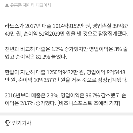
▲ 유홍준 제이티 대표이사.
라노스가 2017년 매출 1014억9152만 원, 영업손실 39억87
49만 원, 순이익 51억2029만 원을 낸 것으로 잠정집계됐다.
전년과 비교해 매출은 1.2% 증가했지만 영업이익은 3% 줄
었고 순이익은 81.2% 늘었다.
한탑이 지난해 매출 1250억9432만 원, 영업이익 8억5448
만 원, 순이익 10억3577만 원을 거둔 것으로 잠정집계됐다.
2016년보다 매출은 2.3%, 영업이익은 96.7% 감소했고 순
이익은 28.7% 증가했다. [비즈니스포스트 조예리 기자]
인기기사