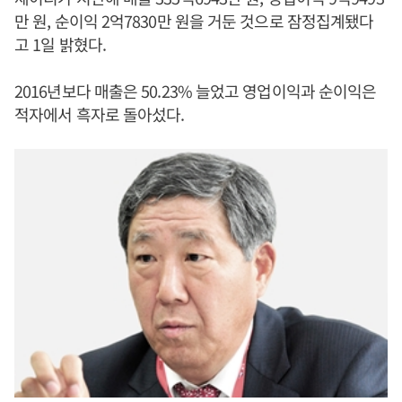
만 원, 순이익 2억7830만 원을 거둔 것으로 잠정집계됐다
고 1일 밝혔다.
2016년보다 매출은 50.23% 늘었고 영업이익과 순이익은
적자에서 흑자로 돌아섰다.