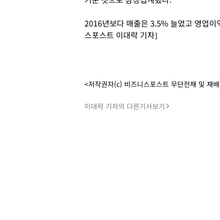
2016년보다 매출은 3.5% 늘었고 영업
스포스트 이대락 기자]
<저작권자(c) 비즈니스포스트 무단전재 및 재
이대락 기자의 다른기사보기