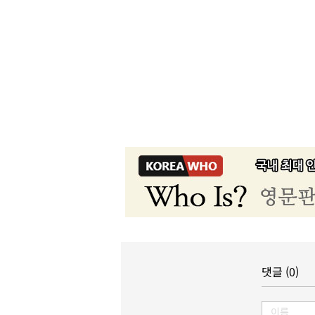
댓글 (0)