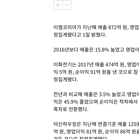
이엠코리아가 지난해 매출 872억 원, 영업
정집계됐다고 1일 밝혔다.
2016년보다 매출은 15.8% 늘었고 영
이화전기는 2017년 매출 474억 원, 영업
익 5억 원, 순이익 91억 원을 낸 것으로 잠
정집계됐다.
전년과 비교해 매출은 3.5% 늘었고 영업
익은 45.9% 줄었으며 순이익은 적자에서
흑자로 전환했다.
덕신하우징은 지난해 연결기준 매출 125
억 원, 영업이익 81억 원, 순이익 86억 원
거둔 것으로 잠정집계됐다.