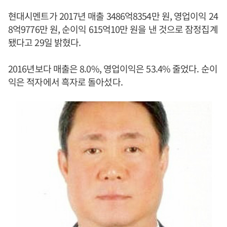
현대시멘트가 2017년 매출 3486억8354만 원, 영업이익 24
8억9776만 원, 순이익 615억10만 원을 낸 것으로 잠정집계
됐다고 29일 밝혔다.
2016년보다 매출은 8.0%, 영업이익은 53.4% 줄었다. 순이
익은 적자에서 흑자로 돌아섰다.