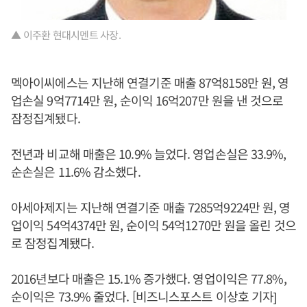
▲ 이주환 현대시멘트 사장.
멕아이씨에스는 지난해 연결기준 매출 87억8158만 원, 영
업손실 9억7714만 원, 순이익 16억207만 원을 낸 것으로
잠정집계됐다.
전년과 비교해 매출은 10.9% 늘었다. 영업손실은 33.9%,
순손실은 11.6% 감소했다.
아세아제지는 지난해 연결기준 매출 7285억9224만 원, 영
업이익 54억4374만 원, 순이익 54억1270만 원을 올린 것으
로 잠정집계됐다.
2016년보다 매출은 15.1% 증가했다. 영업이익은 77.8%,
순이익은 73.9% 줄었다. [비즈니스포스트 이상호 기자]