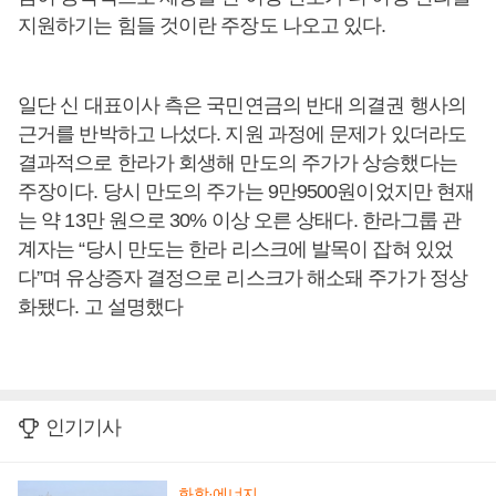
지원하기는 힘들 것이란 주장도 나오고 있다.
일단 신 대표이사 측은 국민연금의 반대 의결권 행사의
근거를 반박하고 나섰다. 지원 과정에 문제가 있더라도
결과적으로 한라가 회생해 만도의 주가가 상승했다는
주장이다. 당시 만도의 주가는 9만9500원이었지만 현재
는 약 13만 원으로 30% 이상 오른 상태다. 한라그룹 관
계자는 “당시 만도는 한라 리스크에 발목이 잡혀 있었
다”며 유상증자 결정으로 리스크가 해소돼 주가가 정상
화됐다. 고 설명했다
인기기사
화학·에너지