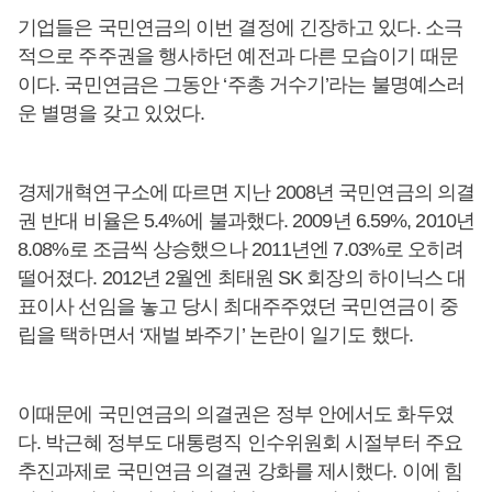
기업들은 국민연금의 이번 결정에 긴장하고 있다. 소극
적으로 주주권을 행사하던 예전과 다른 모습이기 때문
이다. 국민연금은 그동안 ‘주총 거수기’라는 불명예스러
운 별명을 갖고 있었다.
경제개혁연구소에 따르면 지난 2008년 국민연금의 의결
권 반대 비율은 5.4%에 불과했다. 2009년 6.59%, 2010년
8.08%로 조금씩 상승했으나 2011년엔 7.03%로 오히려
떨어졌다. 2012년 2월엔 최태원 SK 회장의 하이닉스 대
표이사 선임을 놓고 당시 최대주주였던 국민연금이 중
립을 택하면서 ‘재벌 봐주기’ 논란이 일기도 했다.
이때문에 국민연금의 의결권은 정부 안에서도 화두였
다. 박근혜 정부도 대통령직 인수위원회 시절부터 주요
추진과제로 국민연금 의결권 강화를 제시했다. 이에 힘