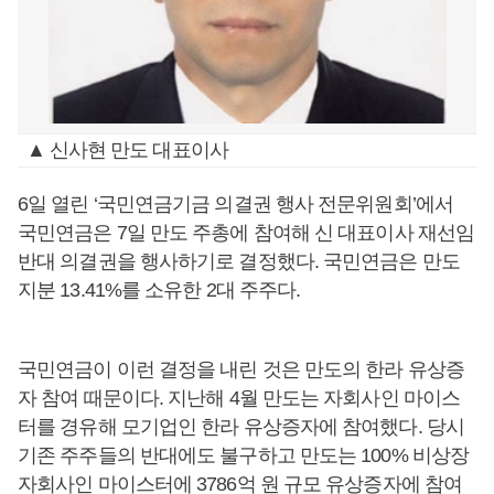
▲ 신사현 만도 대표이사
6일 열린 ‘국민연금기금 의결권 행사 전문위원회’에서
국민연금은 7일 만도 주총에 참여해 신 대표이사 재선임
반대 의결권을 행사하기로 결정했다. 국민연금은 만도
지분 13.41%를 소유한 2대 주주다.
국민연금이 이런 결정을 내린 것은 만도의 한라 유상증
자 참여 때문이다. 지난해 4월 만도는 자회사인 마이스
터를 경유해 모기업인 한라 유상증자에 참여했다. 당시
기존 주주들의 반대에도 불구하고 만도는 100% 비상장
자회사인 마이스터에 3786억 원 규모 유상증자에 참여