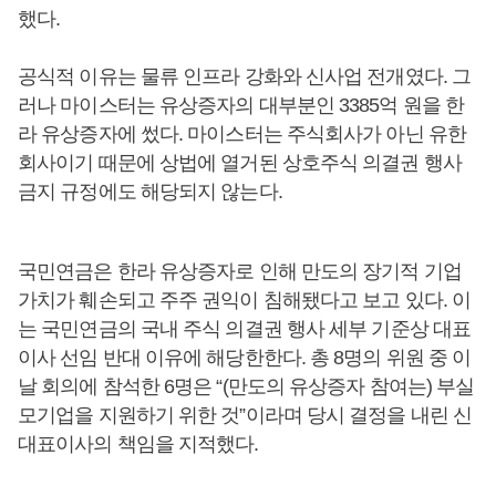
했다.
공식적 이유는 물류 인프라 강화와 신사업 전개였다. 그
러나 마이스터는 유상증자의 대부분인 3385억 원을 한
라 유상증자에 썼다. 마이스터는 주식회사가 아닌 유한
회사이기 때문에 상법에 열거된 상호주식 의결권 행사
금지 규정에도 해당되지 않는다.
국민연금은 한라 유상증자로 인해 만도의 장기적 기업
가치가 훼손되고 주주 권익이 침해됐다고 보고 있다. 이
는 국민연금의 국내 주식 의결권 행사 세부 기준상 대표
이사 선임 반대 이유에 해당한한다. 총 8명의 위원 중 이
날 회의에 참석한 6명은 “(만도의 유상증자 참여는) 부실
모기업을 지원하기 위한 것”이라며 당시 결정을 내린 신
대표이사의 책임을 지적했다.