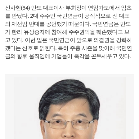
신사현(64) 만도 대표이사 부회장이 연임가도에서 암초
를 만났다. 2대 주주인 국민연금이 공식적으로 신 대표
의 재선임 반대를 공언했기 때문이다. 국민연금은 만도
가 한라 유상증자에 참여해 주주권익을 훼손했다고 보
고 있다. 이번 일은 국민연금이 앞으로 의결권을 강화하
겠다는 신호로 읽힌다. 특히 주총 시즌을 맞이해 국민연
금의 향후 움직임에 기업들이 촉각을 곤두세우고 있다.