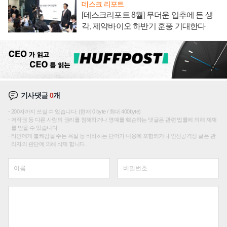
데스크 리포트
[데스크리포트 8월] 무더운 입추에 든 생
각, 제약바이오 하반기 훈풍 기대한다
기사댓글
0
개
200자까지 쓰실 수 있습니다. (현재 0 byte / 최대 400byte)
저작권 등 다른 사람의 권리를 침해하거나 명예를 훼손하는 댓글은 관련 법률에 의해 제재
를 받을 수 있습니다.
타인에게 불쾌감을 주는 욕설 등 비하하는 단어가 내용에 포함되거나 인신공격성 글은 관
리자의 판단에 의해 삭제 합니다.