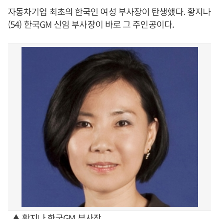
자동차기업 최초의 한국인 여성 부사장이 탄생했다. 황지나
(54) 한국GM 신임 부사장이 바로 그 주인공이다.
▲ 황지나 한국GM 부사장