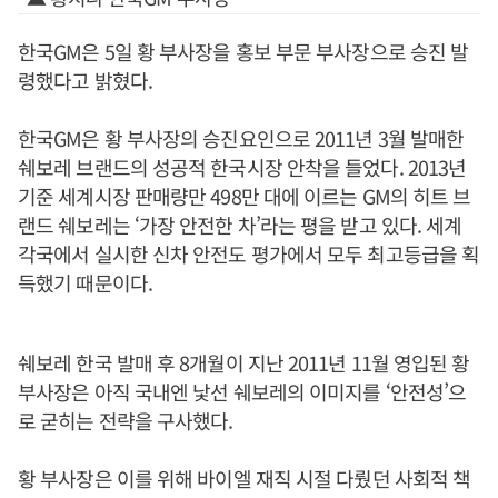
한국GM은 5일 황 부사장을 홍보 부문 부사장으로 승진 발
령했다고 밝혔다.
한국GM은 황 부사장의 승진요인으로 2011년 3월 발매한
쉐보레 브랜드의 성공적 한국시장 안착을 들었다. 2013년
기준 세계시장 판매량만 498만 대에 이르는 GM의 히트 브
랜드 쉐보레는 ‘가장 안전한 차’라는 평을 받고 있다. 세계
각국에서 실시한 신차 안전도 평가에서 모두 최고등급을 획
득했기 때문이다.
쉐보레 한국 발매 후 8개월이 지난 2011년 11월 영입된 황
부사장은 아직 국내엔 낯선 쉐보레의 이미지를 ‘안전성’으
로 굳히는 전략을 구사했다.
황 부사장은 이를 위해 바이엘 재직 시절 다뤘던 사회적 책