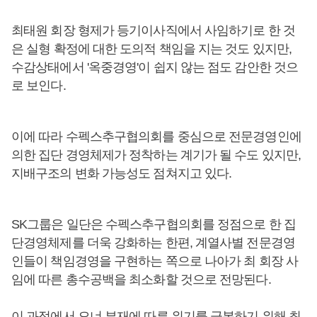
최태원 회장 형제가 등기이사직에서 사임하기로 한 것
은 실형 확정에 대한 도의적 책임을 지는 것도 있지만,
수감상태에서 '옥중경영'이 쉽지 않는 점도 감안한 것으
로 보인다.
이에 따라 수펙스추구협의회를 중심으로 전문경영인에
의한 집단 경영체제가 정착하는 계기가 될 수도 있지만,
지배구조의 변화 가능성도 점쳐지고 있다.
SK그룹은 일단은 수펙스추구협의회를 정점으로 한 집
단경영체제를 더욱 강화하는 한편, 계열사별 전문경영
인들이 책임경영을 구현하는 쪽으로 나아가 최 회장 사
임에 따른 총수공백을 최소화할 것으로 전망된다.
이 과정에서 오너 부재에 따른 위기를 극복하기 위해 최