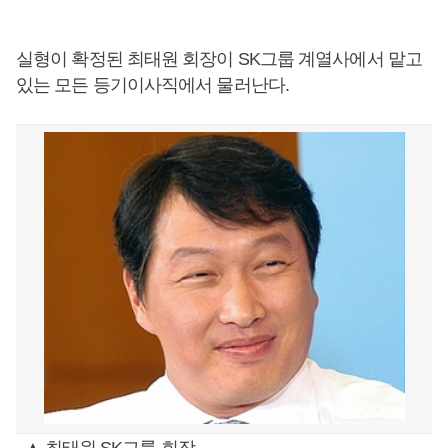
실형이 확정된 최태원 회장이 SK그룹 계열사에서 맡고
있는 모든 등기이사직에서 물러난다.