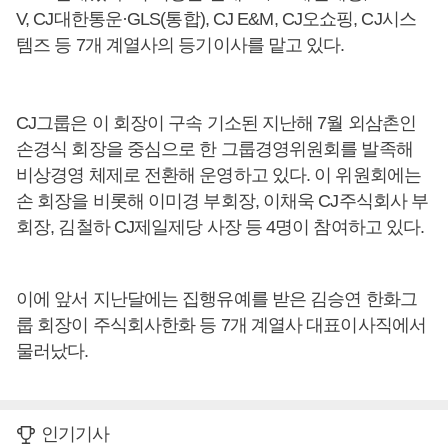
V, CJ대한통운·GLS(통합), CJ E&M, CJ오쇼핑, CJ시스
템즈 등 7개 계열사의 등기이사를 맡고 있다.
CJ그룹은 이 회장이 구속 기소된 지난해 7월 외삼촌인
손경식 회장을 중심으로 한 그룹경영위원회를 발족해
비상경영 체제로 전환해 운영하고 있다. 이 위원회에는
손 회장을 비롯해 이미경 부회장, 이채욱 CJ주식회사 부
회장, 김철하 CJ제일제당 사장 등 4명이 참여하고 있다.
이에 앞서 지난달에는 집행유예를 받은 김승연 한화그
룹 회장이 주식회사한화 등 7개 계열사 대표이사직에서
물러났다.
인기기사