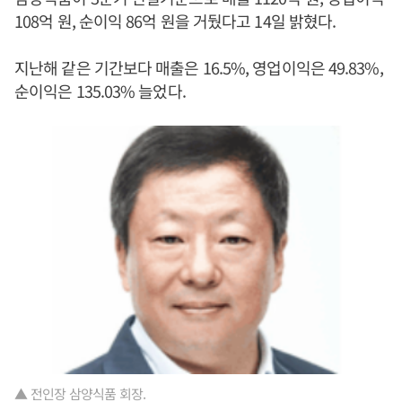
108억 원, 순이익 86억 원을 거뒀다고 14일 밝혔다.
지난해 같은 기간보다 매출은 16.5%, 영업이익은 49.83%,
순이익은 135.03% 늘었다.
▲ 전인장 삼양식품 회장.