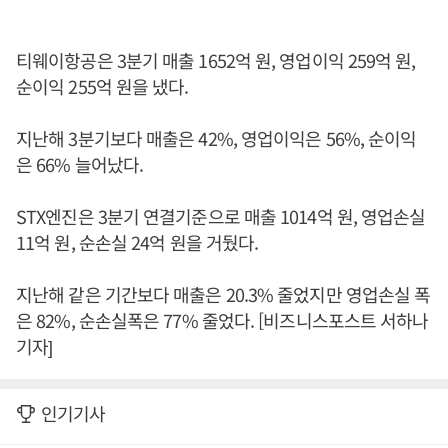
티웨이항공은 3분기 매출 1652억 원, 영업이익 259억 원,
순이익 255억 원을 냈다.
지난해 3분기보다 매출은 42%, 영업이익은 56%, 순이익
은 66% 늘어났다.
STX엔진은 3분기 연결기준으로 매출 1014억 원, 영업손실
11억 원, 순손실 24억 원을 거뒀다.
지난해 같은 기간보다 매출은 20.3% 줄었지만 영업손실 폭
은 82%, 순손실폭은 77% 줄었다. [비즈니스포스트 서하나
기자]
인기기사