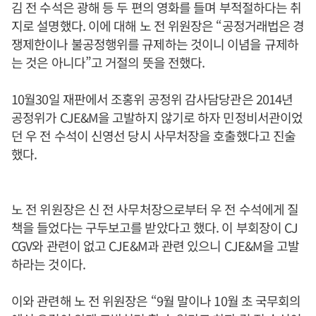
김 전 수석은 광해 등 두 편의 영화를 들며 부적절하다는 취
지로 설명했다. 이에 대해 노 전 위원장은 “공정거래법은 경
쟁제한이나 불공정행위를 규제하는 것이니 이념을 규제하
는 것은 아니다”고 거절의 뜻을 전했다.
10월30일 재판에서 조홍위 공정위 감사담당관은 2014년
공정위가 CJE&M을 고발하지 않기로 하자 민정비서관이었
던 우 전 수석이 신영선 당시 사무처장을 호출했다고 진술
했다.
노 전 위원장은 신 전 사무처장으로부터 우 전 수석에게 질
책을 들었다는 구두보고를 받았다고 했다. 이 부회장이 CJ
CGV와 관련이 없고 CJE&M과 관련 있으니 CJE&M을 고발
하라는 것이다.
이와 관련해 노 전 위원장은 “9월 말이나 10월 초 국무회의