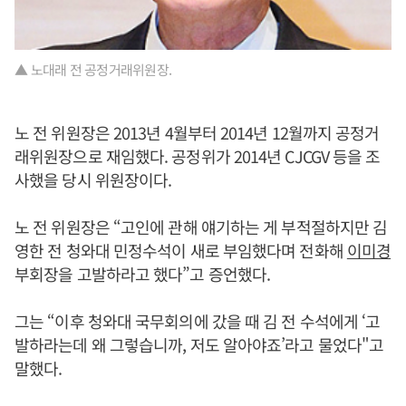
▲ 노대래 전 공정거래위원장.
노 전 위원장은 2013년 4월부터 2014년 12월까지 공정거
래위원장으로 재임했다. 공정위가 2014년 CJCGV 등을 조
사했을 당시 위원장이다.
노 전 위원장은 “고인에 관해 얘기하는 게 부적절하지만 김
영한 전 청와대 민정수석이 새로 부임했다며 전화해
이미경
부회장을 고발하라고 했다”고 증언했다.
그는 “이후 청와대 국무회의에 갔을 때 김 전 수석에게 ‘고
발하라는데 왜 그렇습니까, 저도 알아야죠’라고 물었다"고
말했다.