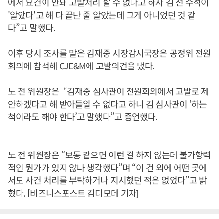
에서 요건이 안돼 고발처리 할 수 없다고 하자 김 전 수석이
'알았다'고 해 다 끝난 줄 알았는데 그게 아니었던 것 같
다”고 말했다.
이후 당시 조사를 맡은 김재중 시장감시국장은 공정위 전원
회의에 참석해 CJE&M에 고발의견을 냈다.
노 전 위원장은 “김재중 심사관이 전원회의에서 고발로 제
안하겠다고 해 받아들일 수 없다고 하니 김 심사관이 ‘하는
척이라도 해야 한다’고 말했다”고 증언했다.
노 전 위원장은 “보통 같으면 이런 걸 하지 않는데 불가항력
적인 뭔가가 있지 않나 생각했다”며 “이 건 외에 어떤 곳에
서도 사건 처리를 부탁하거나 지시했던 적은 없었다”고 밝
혔다. [비즈니스포스트 김디모데 기자]