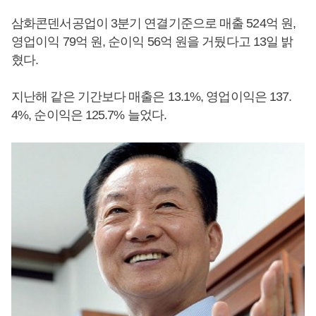
삼화콘덴서공업이 3분기 연결기준으로 매출 524억 원,
영업이익 79억 원, 순이익 56억 원을 거뒀다고 13일 밝
혔다.
지난해 같은 기간보다 매출은 13.1%, 영업이익은 137.
4%, 순이익은 125.7% 늘었다.