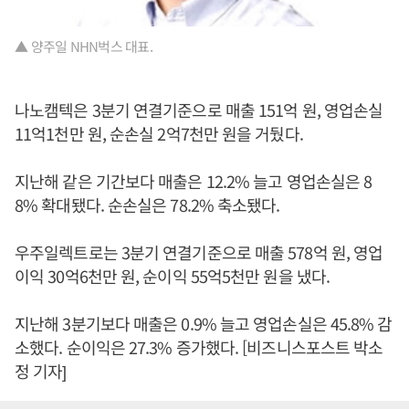
▲ 양주일 NHN벅스 대표.
나노캠텍은 3분기 연결기준으로 매출 151억 원, 영업손실
11억1천만 원, 순손실 2억7천만 원을 거뒀다.
지난해 같은 기간보다 매출은 12.2% 늘고 영업손실은 8
8% 확대됐다. 순손실은 78.2% 축소됐다.
우주일렉트로는 3분기 연결기준으로 매출 578억 원, 영업
이익 30억6천만 원, 순이익 55억5천만 원을 냈다.
지난해 3분기보다 매출은 0.9% 늘고 영업손실은 45.8% 감
소했다. 순이익은 27.3% 증가했다. [비즈니스포스트 박소
정 기자]