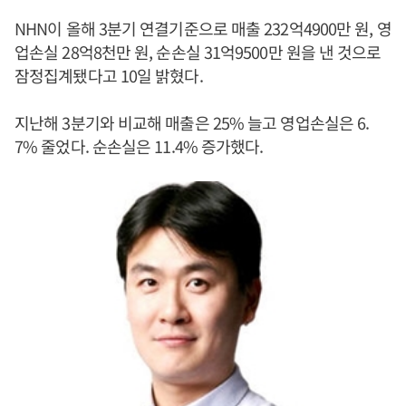
NHN이 올해 3분기 연결기준으로 매출 232억4900만 원, 영
업손실 28억8천만 원, 순손실 31억9500만 원을 낸 것으로
잠정집계됐다고 10일 밝혔다.
지난해 3분기와 비교해 매출은 25% 늘고 영업손실은 6.
7% 줄었다. 순손실은 11.4% 증가했다.