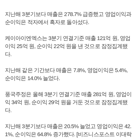
지난해 3분기보다 매출은 278.7% 급증했고 영업이익과
순이익은 적자에서 흑자로 돌아섰다.
케이아이엔엑스는 3분기 연결기준 매출 121억 원, 영업
이익 25억 원, 순이익 22억 원을 낸 것으로 잠정집계됐
다.
지난해 같은 기간보다 매출은 7.8%, 영업이익은 5.4%,
순이익은 14.0% 늘었다.
풍국주정은 올해 3분기 연결기준 매출 281억 원, 영업이
익 34억 원, 순이익 29억 원을 거둔 것으로 잠정집계됐
다.
지난해 3분기보다 매출은 20.5% 늘었고 영업이익은 42.
1%, 순이익은 64.8% 증가했다. [비즈니스포스트 이대락