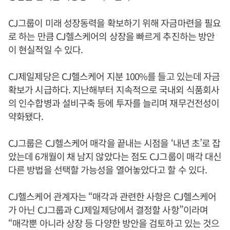
CJ그룹이 미래 성장동력을 확보하기 위해 자금마련을 필요
로 하는 만큼 CJ헬스케어의 상장을 빠르게 추진하는 방안
이 현실적일 수 있다.
CJ제일제당은 CJ헬스케어 지분 100%를 들고 있는데 자금
확보가 시급하다. 지난해부터 지속적으로 국내외 식품회사
의 인수합병과 설비구축 등에 투자를 늘리며 재무건전성이
약화됐다.
CJ그룹은 CJ헬스케어 매각을 끝내는 시점을 ‘내년 초’로 잡
았는데 6개월이 채 남지 않았다는 점도 CJ그룹이 매각 대신
다른 방법을 선택할 가능성을 열어놓았다고 할 수 있다.
CJ헬스케어 관계자는 “매각과 관련한 사항은 CJ헬스케어
가 아닌 CJ그룹과 CJ제일제당에서 결정할 사항”이라며
“매각뿐 아니라 상장 등 다양한 방안을 검토하고 있는 것으