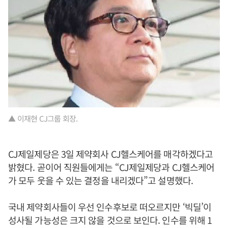
▲ 이재현 CJ그룹 회장.
CJ제일제당은 3일 제약회사 CJ헬스케어를 매각하겠다고
밝혔다. 곧이어 직원들에게는 “CJ제일제당과 CJ헬스케어
가 모두 웃을 수 있는 결정을 내리겠다”고 설명했다.
국내 제약회사들이 우선 인수후보로 떠오르지만 ‘빅딜’이
성사될 가능성은 크지 않을 것으로 보인다. 인수를 위해 1