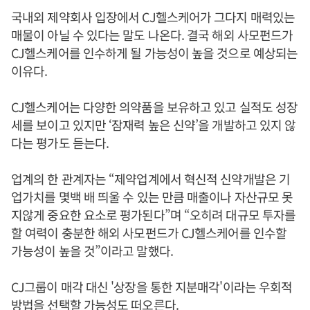
국내외 제약회사 입장에서 CJ헬스케어가 그다지 매력있는
매물이 아닐 수 있다는 말도 나온다. 결국 해외 사모펀드가
CJ헬스케어를 인수하게 될 가능성이 높을 것으로 예상되는
이유다.
CJ헬스케어는 다양한 의약품을 보유하고 있고 실적도 성장
세를 보이고 있지만 ‘잠재력 높은 신약’을 개발하고 있지 않
다는 평가도 듣는다.
업계의 한 관계자는 “제약업계에서 혁신적 신약개발은 기
업가치를 몇백 배 띄울 수 있는 만큼 매출이나 자산규모 못
지않게 중요한 요소로 평가된다”며 “오히려 대규모 투자를
할 여력이 충분한 해외 사모펀드가 CJ헬스케어를 인수할
가능성이 높을 것”이라고 말했다.
CJ그룹이 매각 대신 '상장을 통한 지분매각'이라는 우회적
방법을 선택할 가능성도 떠오른다.