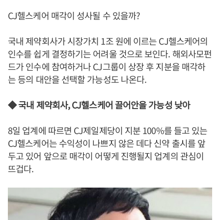
CJ헬스케어 매각이 성사될 수 있을까?
국내 제약회사가 시장가치 1조 원에 이르는 CJ헬스케어의
인수를 쉽게 결정하기는 어려울 것으로 보인다. 해외사모펀
드가 인수에 참여하거나 CJ그룹이 상장 후 지분을 매각하
는 등의 대안을 선택할 가능성도 나온다.
◆ 국내 제약회사, CJ헬스케어 끌어안을 가능성 낮아
8일 업계에 따르면 CJ제일제당이 지분 100%를 들고 있는
CJ헬스케어는 수익성이 나쁘지 않은 데다 신약 출시를 앞
두고 있어 앞으로 매각이 어떻게 진행될지 업계의 관심이
뜨겁다.