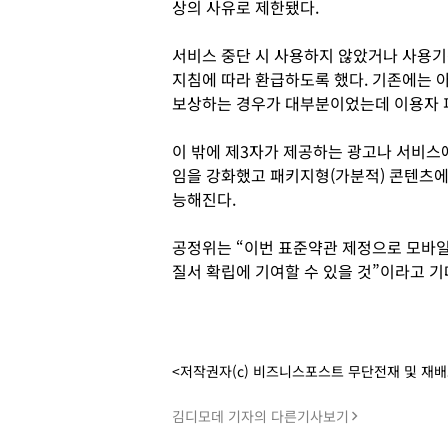
상의 사유로 제한됐다.
서비스 중단 시 사용하지 않았거나 사용기
지침에 따라 환급하도록 했다. 기존에는 
보상하는 경우가 대부분이었는데 이용자 피
이 밖에 제3자가 제공하는 광고나 서비스
임을 강화했고 패키지형(가분적) 콘텐츠에
능해진다.
공정위는 “이번 표준약관 제정으로 모바
질서 확립에 기여할 수 있을 것”이라고 기
<저작권자(c) 비즈니스포스트 무단전재 및 재
김디모데 기자의 다른기사보기