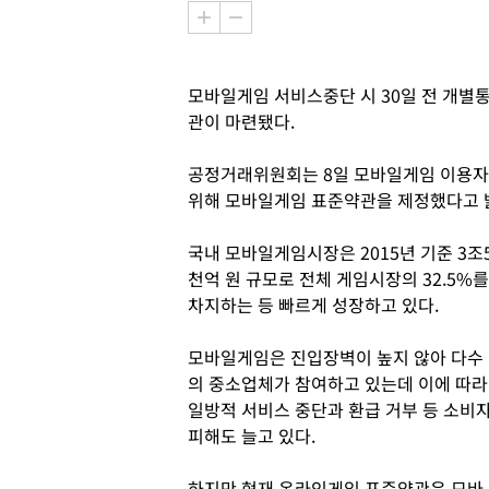
모바일게임 서비스중단 시 30일 전 개별
관이 마련됐다.
공정거래위원회는 8일 모바일게임 이용자
위해 모바일게임 표준약관을 제정했다고 
국내 모바일게임시장은 2015년 기준 3조
천억 원 규모로 전체 게임시장의 32.5%를
차지하는 등 빠르게 성장하고 있다.
모바일게임은 진입장벽이 높지 않아 다수
의 중소업체가 참여하고 있는데 이에 따라
일방적 서비스 중단과 환급 거부 등 소비
피해도 늘고 있다.
하지만 현재 온라인게임 표준약관은 모바