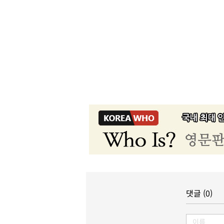
댓글 (0)