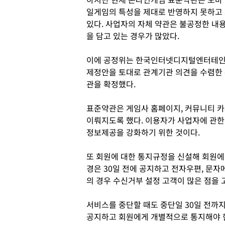
일게임의 특성을 제대로 반영하지 못하고
있다. 사업자의 자체 약관은 불공정한 내
을 담고 있는 경우가 많았다.
이에 공정위는 한국인터넷디지털엔터테인
제정안을 토대로 관계기관 의견을 수렴한
관을 확정했다.
표준약관은 게임사 홈페이지, 커뮤니티 카
이뤄지도록 했다. 이용자가 사업자에 관한 
정보제공을 강화하기 위한 것이다.
또 회원에 대한 통지규정을 신설해 회원에
경은 30일 전에 공지하고 전자우편, 문
의 경우 수신거부 설정 고객이 많은 점을
서비스를 중단할 때도 중단일 30일 전까
공지하고 회원에게 개별적으로 통지해야 한