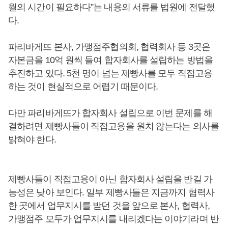
월의 시간이 필요하다”는 내용의 서류를 법원에 전달했
다.
파리바게뜨 본사, 가맹점주협의회, 협력회사 등 3곳은
자본금을 10억 원씩 들여 합자회사를 설립하는 방법을
추진하고 있다. 5천 명이 넘는 제빵사를 모두 직접고용
하는 것이 현실적으로 어렵기 때문이다.
다만 파리바게뜨가 합자회사 설립으로 이번 문제를 해
결하려면 제빵사들이 직접고용을 원치 않는다는 의사를
밝혀야 한다.
제빵사들이 직접고용이 아닌 합자회사 설립을 반길 가
능성은 낮아 보인다. 일부 제빵사들은 지금까지 협력사
한 곳에서 업무지시를 받던 것을 앞으로 본사, 협력사,
가맹점주 모두가 업무지시를 내리겠다는 이야기라며 반