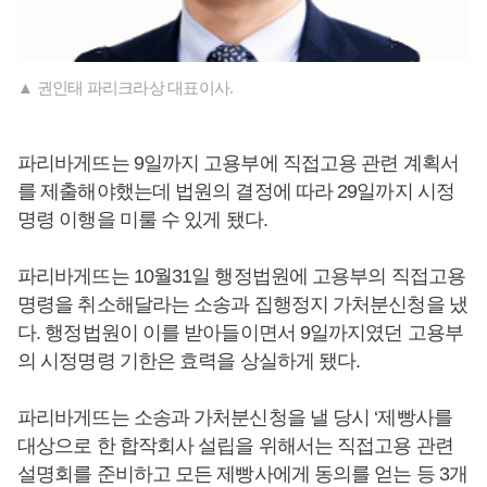
▲ 권인태 파리크라상 대표이사.
파리바게뜨는 9일까지 고용부에 직접고용 관련 계획서
를 제출해야했는데 법원의 결정에 따라 29일까지 시정
명령 이행을 미룰 수 있게 됐다.
파리바게뜨는 10월31일 행정법원에 고용부의 직접고용
명령을 취소해달라는 소송과 집행정지 가처분신청을 냈
다. 행정법원이 이를 받아들이면서 9일까지였던 고용부
의 시정명령 기한은 효력을 상실하게 됐다.
파리바게뜨는 소송과 가처분신청을 낼 당시 ‘제빵사를
대상으로 한 합작회사 설립을 위해서는 직접고용 관련
설명회를 준비하고 모든 제빵사에게 동의를 얻는 등 3개