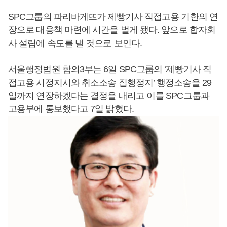
SPC그룹의 파리바게뜨가 제빵기사 직접고용 기한의 연
장으로 대응책 마련에 시간을 벌게 됐다. 앞으로 합자회
사 설립에 속도를 낼 것으로 보인다.
서울행정법원 합의3부는 6일 SPC그룹의 ‘제빵기사 직
접고용 시정지시와 취소소송 집행정지’ 행정소송을 29
일까지 연장하겠다는 결정을 내리고 이를 SPC그룹과
고용부에 통보했다고 7일 밝혔다.