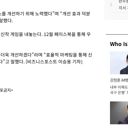
한수원
5
각서
를 개선하기 위해 노력했다”며 “개선 효과 덕분
말했다.
신작 게임을 내놓는다. 12월 페이스북을 통해 우
Who Is
 더욱 개선하겠다”라며 “효율적 마케팅을 통해 신
”고 말했다. [비즈니스포스트 이승용 기자]
강정훈 iM
내부 이해도 
배포금지>
국구 은행' 