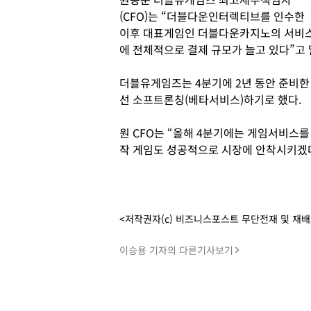
(CFO)는 “더블다운인터렉티브를 인수한
이후 대표게임인 더블다운카지노의 서비스
에 전체적으로 결제 규모가 늘고 있다”고 
더블유게임즈는 4분기에 2년 동안 준비한 
선 소프트론칭(베타서비스)하기로 했다.
원 CFO는 “올해 4분기에는 게임서비스를
작 게임도 성공적으로 시장에 안착시키겠다
<저작권자(c) 비즈니스포스트 무단전재 및 재
이승용 기자의 다른기사보기