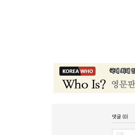
댓글 (0)