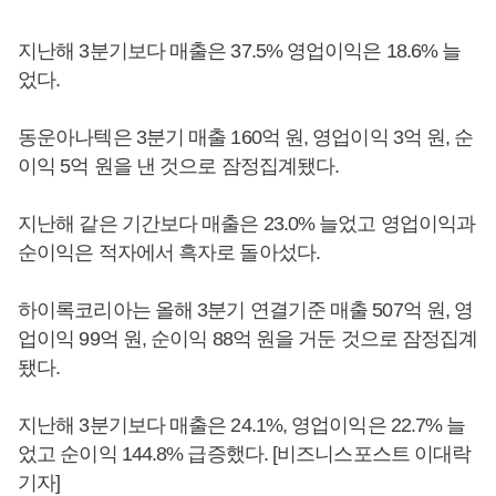
지난해 3분기보다 매출은 37.5% 영업이익은 18.6% 늘
었다.
동운아나텍은 3분기 매출 160억 원, 영업이익 3억 원, 순
이익 5억 원을 낸 것으로 잠정집계됐다.
지난해 같은 기간보다 매출은 23.0% 늘었고 영업이익과
순이익은 적자에서 흑자로 돌아섰다.
하이록코리아는 올해 3분기 연결기준 매출 507억 원, 영
업이익 99억 원, 순이익 88억 원을 거둔 것으로 잠정집계
됐다.
지난해 3분기보다 매출은 24.1%, 영업이익은 22.7% 늘
었고 순이익 144.8% 급증했다. [비즈니스포스트 이대락
기자]