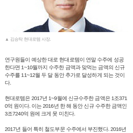
▲ 김승탁 현대로템 사장.
연구원들이 예상한 대로 현대로템이 연말 수주에 성공
한다면 1~10월까지 수주한 금액과 맞먹는 금액의 신규
수주를 11~12월 두 달 동안 추가로 달성하게 되는 것이
다.
현대로템은 2017년 1~9월에 신규수주한 금액은 1조371
0억 원이다. 이는 2016년 한 해 동안 신규 수주한 금액인
3조7240억 원에 크게 못 미친다.
2017년 들어 특히 철도부문 수주에서 부진했다. 2016년