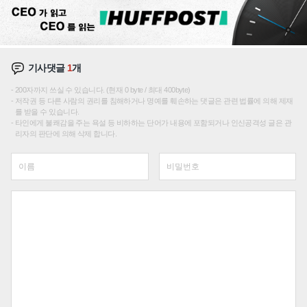
기사댓글
1
개
200자까지 쓰실 수 있습니다. (현재 0 byte / 최대 400byte)
저작권 등 다른 사람의 권리를 침해하거나 명예를 훼손하는 댓글은 관련 법률에 의해 제재
를 받을 수 있습니다.
타인에게 불쾌감을 주는 욕설 등 비하하는 단어가 내용에 포함되거나 인신공격성 글은 관
리자의 판단에 의해 삭제 합니다.