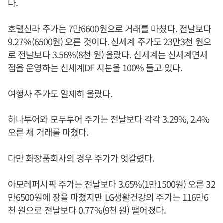
다.
호텔신라 주가는 7만6600원으로 거래를 마쳤다. 전날보다
9.27%(6500원) 오른 것이다. 신세계 주가도 23만3천 원으
로 전날보다 3.56%(8천 원) 올랐다. 신세계는 신세계면세
점을 운영하는 신세계DF 지분을 100% 들고 있다.
여행사 주가도 일제히 올랐다.
하나투어와 모두투어 주가는 전날보다 각각 3.29%, 2.4%
오른 채 거래를 마쳤다.
다만 화장품회사의 경우 주가가 엇갈렸다.
아모레퍼시픽 주가는 전날보다 3.65%(1만1500원) 오른 32
만6500원에 장을 마쳤지만 LG생활건강의 주가는 116만6
천 원으로 전날보다 0.77%(9천 원) 떨어졌다.