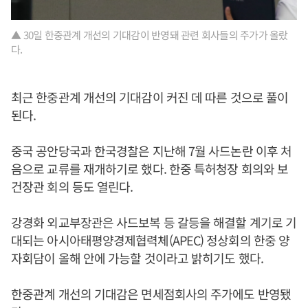
▲ 30일 한중관계 개선의 기대감이 반영돼 관련 회사들의 주가가 올랐
다.
최근 한중관계 개선의 기대감이 커진 데 따른 것으로 풀이
된다.
중국 공안당국과 한국경찰은 지난해 7월 사드논란 이후 처
음으로 교류를 재개하기로 했다. 한중 특허청장 회의와 보
건장관 회의 등도 열린다.
강경화 외교부장관은 사드보복 등 갈등을 해결할 계기로 기
대되는 아시아태평양경제협력체(APEC) 정상회의 한중 양
자회담이 올해 안에 가능할 것이라고 밝히기도 했다.
한중관계 개선의 기대감은 면세점회사의 주가에도 반영됐