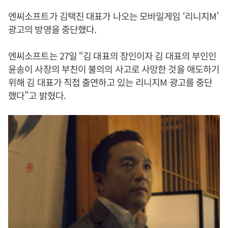
엔씨소프트가 김택진 대표가 나오는 모바일게임 ‘리니지M’
광고의 방영을 중단했다.
엔씨소프트는 27일 “김 대표의 장인이자 김 대표의 부인인
윤송이 사장의 부친이 불의의 사고로 사망한 것을 애도하기
위해 김 대표가 직접 출연하고 있는 리니지M 광고를 중단
했다”고 밝혔다.