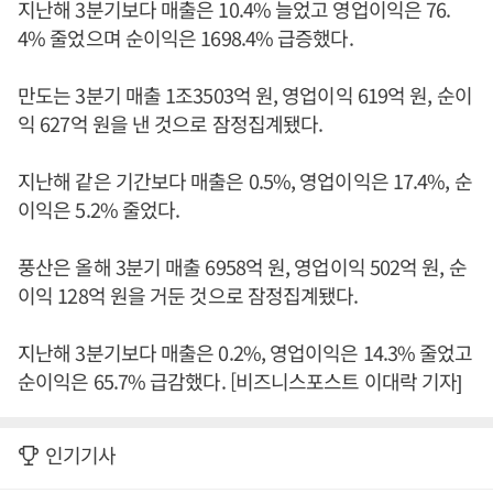
지난해 3분기보다 매출은 10.4% 늘었고 영업이익은 76.
4% 줄었으며 순이익은 1698.4% 급증했다.
만도는 3분기 매출 1조3503억 원, 영업이익 619억 원, 순이
익 627억 원을 낸 것으로 잠정집계됐다.
지난해 같은 기간보다 매출은 0.5%, 영업이익은 17.4%, 순
이익은 5.2% 줄었다.
풍산은 올해 3분기 매출 6958억 원, 영업이익 502억 원, 순
이익 128억 원을 거둔 것으로 잠정집계됐다.
지난해 3분기보다 매출은 0.2%, 영업이익은 14.3% 줄었고
순이익은 65.7% 급감했다. [비즈니스포스트 이대락 기자]
인기기사