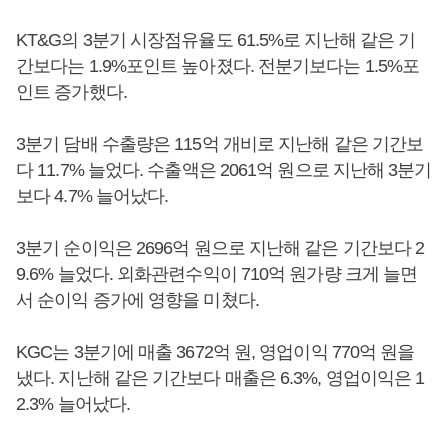
KT&G의 3분기 시장점유율도 61.5%로 지난해 같은 기
간보다는 1.9%포인트 높아졌다. 전분기보다는 1.5%포
인트 증가했다.
3분기 담배 수출량은 115억 개비로 지난해 같은 기간보
다 11.7% 늘었다. 수출액은 2061억 원으로 지난해 3분기
보다 4.7% 늘어났다.
3분기 순이익은 2696억 원으로 지난해 같은 기간보다 2
9.6% 늘었다. 외화관련수익이 710억 원가량 크게 늘면
서 순이익 증가에 영향을 미쳤다.
KGC는 3분기에 매출 3672억 원, 영업이익 770억 원을
냈다. 지난해 같은 기간보다 매출은 6.3%, 영업이익은 1
2.3% 늘어났다.