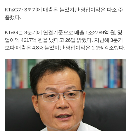
KT&G가 3분기에 매출은 늘었지만 영업이익은 다소 주
춤했다.
KT&G는 3분기에 연결기준으로 매출 1조2789억 원, 영
업이익 4217억 원을 냈다고 26일 밝혔다. 지난해 3분기
보다 매출은 4.8% 늘었지만 영업이익은 1.1% 감소했다.