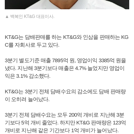
▲ 백복인 KT&G 대표이사.
KT&G는 담배판매를 하는 KT&G와 인삼을 판매하는 KG
C를 자회사로 두고 있다.
3분기 별도기준 매출 7895억 원, 영업이익 3385억 원을
냈다. 지난해 3분기보다 매출은 4.7% 늘었지만 영업이
익은 3.1% 감소했다.
KT&G는 3분기 전체 담배수요의 감소에도 담배 판매량
이 오히려 늘어났다.
3분기 전체 담배수요는 모두 200억 개비로 지난해 3분
기보다 5억 개비 줄었다. 하지만 KT&G 판매량은 123억
개비로 지난해 같은 기간보다 1억 개비가 늘어났다.