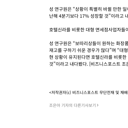
성 연구원은 “상황이 특별히 바뀔 만한 일
난해 4분기보다 17% 성장할 것”이라고 
호텔신라를 비롯한 대형 면세점사업자들이 
성 연구원은 “보따리상들이 원하는 화장품
재고를 구하기 쉬운 경우가 많다”며 “대
현 상황이 유지된다면 호텔신라를 비롯한 
것”이라고 내다봤다. [비즈니스포스트 조
<저작권자(c) 비즈니스포스트 무단전재 및 재
조은아 기자의 다른기사보기