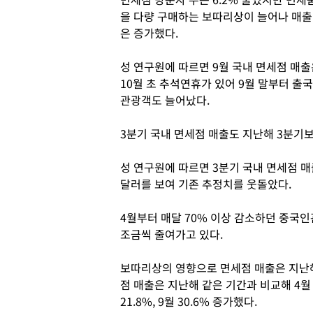
을 다량 구매하는 보따리상이 늘어나 매출
은 증가했다.
성 연구원에 따르면 9월 국내 면세점 매출
10월 초 추석연휴가 있어 9월 말부터 출
관광객도 늘어났다.
3분기 국내 면세점 매출도 지난해 3분기보
성 연구원에 따르면 3분기 국내 면세점 매출
달러를 보여 기존 추정치를 웃돌았다.
4월부터 매달 70% 이상 감소하던 중국인관광
조금씩 줄여가고 있다.
보따리상의 영향으로 면세점 매출은 지난해
점 매출은 지난해 같은 기간과 비교해 4월 1.7%
21.8%, 9월 30.6% 증가했다.