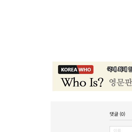
댓글 (0)