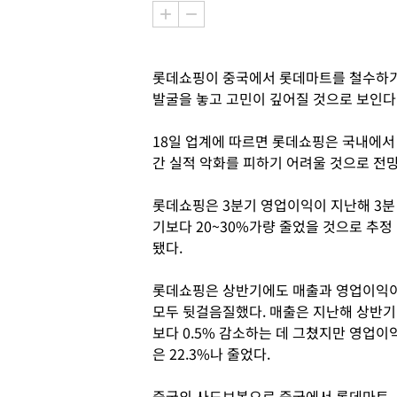
롯데쇼핑이 중국에서 롯데마트를 철수하기
발굴을 놓고 고민이 깊어질 것으로 보인다
18일 업계에 따르면 롯데쇼핑은 국내에서
간 실적 악화를 피하기 어려울 것으로 전
롯데쇼핑은 3분기 영업이익이 지난해 3분
기보다 20~30%가량 줄었을 것으로 추정
됐다.
롯데쇼핑은 상반기에도 매출과 영업이익
모두 뒷걸음질했다. 매출은 지난해 상반기
보다 0.5% 감소하는 데 그쳤지만 영업이
은 22.3%나 줄었다.
중국의 사드보복으로 중국에서 롯데마트