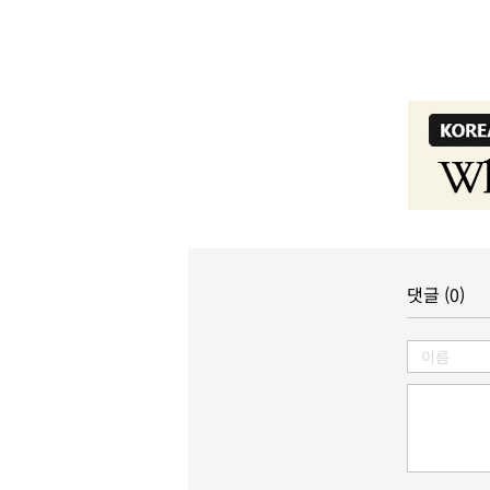
댓글 (0)