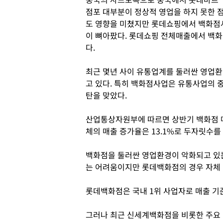
점포 대부분이 정상적 영업을 하지 못한 
도 영향을 미쳤지만 롯데쇼핑에서 백화점
이 뼈아팠다. 롯데쇼핑 전체매출에서 백화
다.
최근 몇년 사이 유통업계를 둘러싼 영업
고 있다. 특히 백화점사업은 유통사업의
탄을 맞았다.
산업통상자원부에 따르면 상반기 백화점 매
체의 매출 증가율은 13.1%로 두자릿수를
백화점을 둘러싼 영업환경이 악화되고 있
는 어려움이지만 롯데백화점의 경우 자체 
롯데백화점은 국내 1위 사업자로 매출 기
그러나 최근 신세계백화점을 비롯한 주요