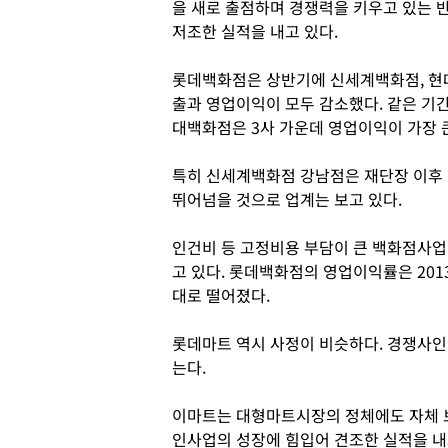
을 새로 출점하며 경쟁력을 키우고 있는 
저조한 실적을 내고 있다.
롯데백화점은 상반기에 신세계백화점, 현
출과 영업이익이 모두 감소했다. 같은 기
대백화점은 3사 가운데 영업이익이 가장 
특히 신세계백화점 강남점은 재단장 이후 
뛰어넘을 것으로 업계는 보고 있다.
인건비 등 고정비용 부담이 큰 백화점사업
고 있다. 롯데백화점의 영업이익률은 201
대로 떨어졌다.
롯데마트 역시 사정이 비슷하다. 경쟁사인
는다.
이마트는 대형마트시장의 정체에도 자체 브
인사업의 성장에 힘입어 견조한 실적을 내