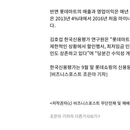
반면 롯데마트의 매출과 영업이익은 매년 
은 2013년 4%대에서 2016년 처음 마
다.
김호섭 한국신용평가 연구원은 “롯데마트
제한적인 상황에서 할인행사, 최저임금 인상
인도 상존하고 있다”며 “당분간 수익성 
한국신용평가는 9월 말 롯데쇼핑의 신용등급
[비즈니스포스트 조은아 기자]
<저작권자(c) 비즈니스포스트 무단전재 및 재
조은아 기자의 다른기사보기