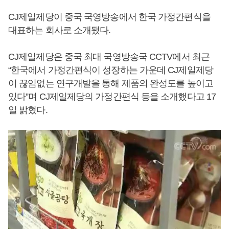
CJ제일제당이 중국 국영방송에서 한국 가정간편식을
대표하는 회사로 소개됐다.
CJ제일제당은 중국 최대 국영방송국 CCTV에서 최근
“한국에서 가정간편식이 성장하는 가운데 CJ제일제당
이 끊임없는 연구개발을 통해 제품의 완성도를 높이고
있다”며 CJ제일제당의 가정간편식 등을 소개했다고 17
일 밝혔다.