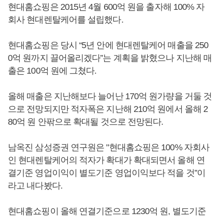
현대홈쇼핑은 2015년 4월 600억 원을 출자해 100% 자
회사 현대렌탈케어를 설립했다.
현대홈쇼핑은 당시 “5년 안에 현대렌탈케어 매출을 250
0억 원까지 끌어올리겠다”는 계획을 밝혔으나 지난해 매
출은 100억 원에 그쳤다.
올해 매출은 지난해보다 늘어난 170억 원가량을 거둘 것
으로 전망되지만 적자폭은 지난해 210억 원에서 올해 2
80억 원 안팎으로 확대될 것으로 전망된다.
남옥진 삼성증권 연구원은 "현대홈쇼핑은 100% 자회사
인 현대렌탈케어의 적자가 확대가 확대되면서 올해 연
결기준 영업이익이 별도기준 영업이익보다 적을 것”이
라고 내다봤다.
현대홈쇼핑이 올해 연결기준으로 1230억 원, 별도기준