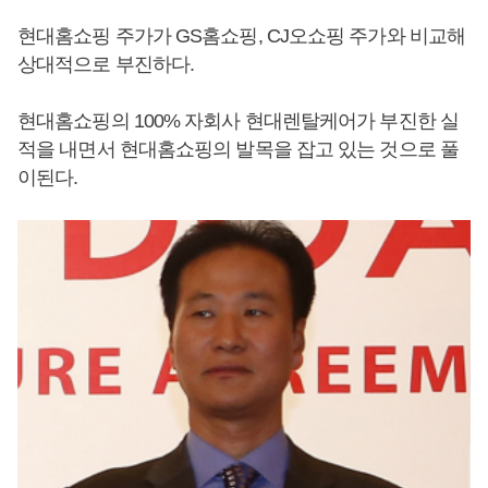
현대홈쇼핑 주가가 GS홈쇼핑, CJ오쇼핑 주가와 비교해
상대적으로 부진하다.
현대홈쇼핑의 100% 자회사 현대렌탈케어가 부진한 실
적을 내면서 현대홈쇼핑의 발목을 잡고 있는 것으로 풀
이된다.