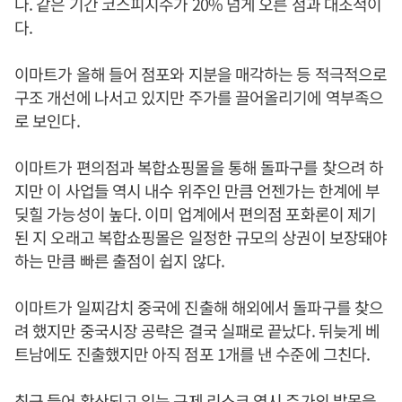
다. 같은 기간 코스피지수가 20% 넘게 오른 점과 대조적이
다.
이마트가 올해 들어 점포와 지분을 매각하는 등 적극적으로
구조 개선에 나서고 있지만 주가를 끌어올리기에 역부족으
로 보인다.
이마트가 편의점과 복합쇼핑몰을 통해 돌파구를 찾으려 하
지만 이 사업들 역시 내수 위주인 만큼 언젠가는 한계에 부
딪힐 가능성이 높다. 이미 업계에서 편의점 포화론이 제기
된 지 오래고 복합쇼핑몰은 일정한 규모의 상권이 보장돼야
하는 만큼 빠른 출점이 쉽지 않다.
이마트가 일찌감치 중국에 진출해 해외에서 돌파구를 찾으
려 했지만 중국시장 공략은 결국 실패로 끝났다. 뒤늦게 베
트남에도 진출했지만 아직 점포 1개를 낸 수준에 그친다.
최근 들어 확산되고 있는 규제 리스크 역시 주가의 발목을