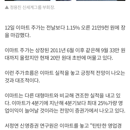
▲ 정용진 신세계그룹 부회장.
12일 이마트 주가는 전날보다 1.15% 오른 21만9천 원에 장
을 마감했다.
이마트 주가는 상장된 2011년 6월 이후 같은해 9월 33만 원
대까지 올랐지만 현재 20만 원대 초반에 머물고 있다.
이런 주가흐름은 이마트 실적을 놓고 긍정적 전망이 나오는
것과 대조적이다.
이마트는 다른 대형마트와 비교해 견조한 실적을 내고 있
다. 이마트가 4분기에 지난해 4분기보다 최대 25%가량 영
업이익이 늘어날 것이라는 전망이 증권가에서 나오고 있다.
서정연 신영증권 연구원은 이마트를 놓고 “탄탄한 영업경