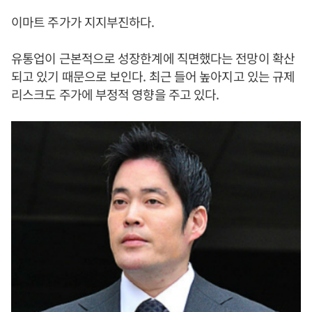
이마트 주가가 지지부진하다.
유통업이 근본적으로 성장한계에 직면했다는 전망이 확산
되고 있기 때문으로 보인다. 최근 들어 높아지고 있는 규제
리스크도 주가에 부정적 영향을 주고 있다.