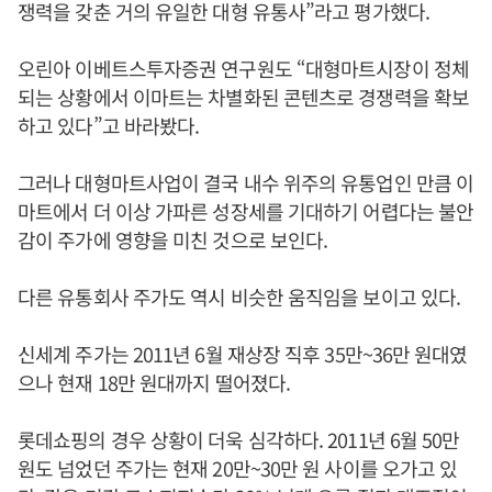
쟁력을 갖춘 거의 유일한 대형 유통사”라고 평가했다.
오린아 이베트스투자증권 연구원도 “대형마트시장이 정체
되는 상황에서 이마트는 차별화된 콘텐츠로 경쟁력을 확보
하고 있다”고 바라봤다.
그러나 대형마트사업이 결국 내수 위주의 유통업인 만큼 이
마트에서 더 이상 가파른 성장세를 기대하기 어렵다는 불안
감이 주가에 영향을 미친 것으로 보인다.
다른 유통회사 주가도 역시 비슷한 움직임을 보이고 있다.
신세계 주가는 2011년 6월 재상장 직후 35만~36만 원대였
으나 현재 18만 원대까지 떨어졌다.
롯데쇼핑의 경우 상황이 더욱 심각하다. 2011년 6월 50만
원도 넘었던 주가는 현재 20만~30만 원 사이를 오가고 있