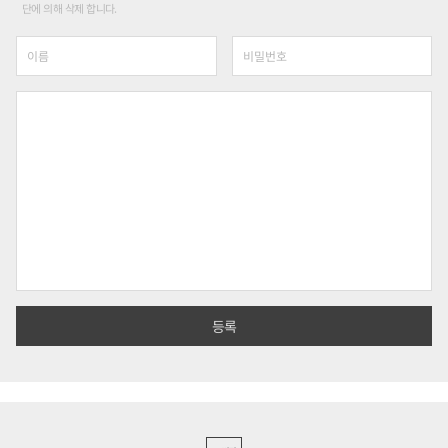
단에 의해 삭제 합니다.