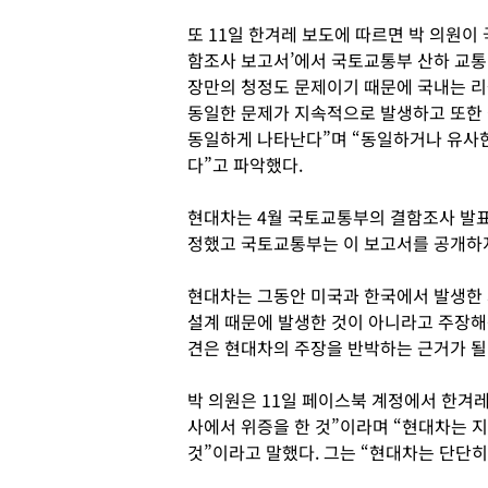
또 11일 한겨레 보도에 따르면 박 의원이
함조사 보고서’에서 국토교통부 산하 교
장만의 청정도 문제이기 때문에 국내는 
동일한 문제가 지속적으로 발생하고 또한
동일하게 나타난다”며 “동일하거나 유사
다”고 파악했다.
현대차는 4월 국토교통부의 결함조사 발표
정했고 국토교통부는 이 보고서를 공개하지
현대차는 그동안 미국과 한국에서 발생한 
설계 때문에 발생한 것이 아니라고 주장
견은 현대차의 주장을 반박하는 근거가 될
박 의원은 11일 페이스북 계정에서 한겨
사에서 위증을 한 것”이라며 “현대차는 지
것”이라고 말했다. 그는 “현대차는 단단히