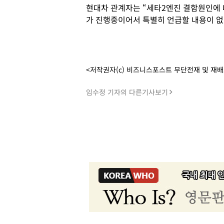
현대차 관계자는 “세타2엔진 결함원인에 
가 진행중이어서 특별히 언급할 내용이 없
<저작권자(c) 비즈니스포스트 무단전재 및 재
임수정 기자의 다른기사보기