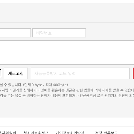
 수 있습니다. (현재 0 byte / 최대 400byte)
다른 사람의 권리를 침해하거나 명예를 훼손하는 댓글은 관련 법률에 의해 제재를 받을 수 있습니
쾌감을 주는 욕설 등 비하하는 단어가 내용에 포함되거나 인신공격성 글은 관리자의 판단에 의해
용자위원회
청소년보호정책
개인정보처리방침
정정·반론보도