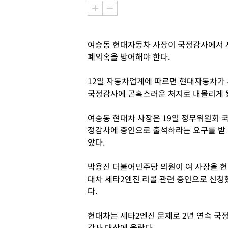
여승동 현대자동차 사장이 국정감사에서 
폐의혹을 방어해야 한다.
12일 자동차업계에 따르면 현대자동차가
국정감사에 곤혹스러운 처지로 내몰리게 
여승동 현대차 사장은 19일 정무위원회 
정감사에 증인으로 출석하라는 요구를 받
았다.
박용진 더불어민주당 의원이 여 사장을 현
대차 세타2엔진 리콜 관련 증인으로 신청
다.
현대차는 세타2엔진 문제로 2년 연속 국
감사 대상에 올랐다.