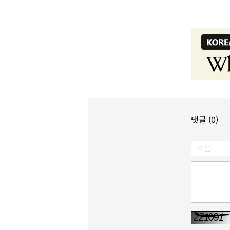
댓글 (0)