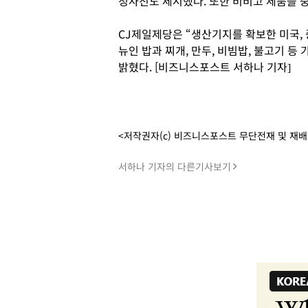
청사진도 제시했다. 또한 비비고 제품을 중
CJ제일제당은 “생산기지를 확보한 미국, 
뉴인 밥과 찌개, 만두, 비빔밥, 불고기 
밝혔다. [비즈니스포스트 서하나 기자]
<저작권자(c) 비즈니스포스트 무단전재 및 재
서하나 기자의 다른기사보기