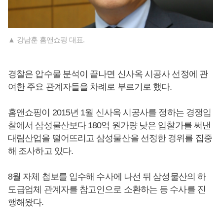
▲ 강남훈 홈앤쇼핑 대표.
경찰은 압수물 분석이 끝나면 신사옥 시공사 선정에 관
여한 주요 관계자들을 차례로 부르기로 했다.
홈앤쇼핑이 2015년 1월 신사옥 시공사를 정하는 경쟁입
찰에서 삼성물산보다 180억 원가량 낮은 입찰가를 써낸
대림산업을 떨어뜨리고 삼성물산을 선정한 경위를 집중
해 조사하고 있다.
8월 자체 첩보를 입수해 수사에 나선 뒤 삼성물산의 하
도급업체 관계자를 참고인으로 소환하는 등 수사를 진
행해왔다.