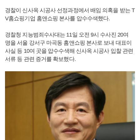
경찰이 신사옥 시공사 선정과정에서 배임 의혹을 받는 T
V홈쇼핑기업 홈앤쇼핑 본사를 압수수색했다.
경찰청 지능범죄수사대는 11일 오전 9시 수사진 20여
명을 서울 강서구 마곡동 홈앤쇼핑 본사로 보내 대표이
사실 등 10여 곳을 압수수색해 신사옥 시공사 입찰 관련
서류 등 관련 증거를 확보했다.