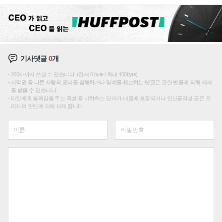
성장판 더 넓힌다
기사댓글
0
개
200자까지 쓰실 수 있습니다. (현재 0 byte / 최대 400byte)
저작권 등 다른 사람의 권리를 침해하거나 명예를 훼손하는 댓글은 관련 법률에 의해 제재
를 받을 수 있습니다.
타인에게 불쾌감을 주는 욕설 등 비하하는 단어가 내용에 포함되거나 인신공격성 글은 관
리자의 판단에 의해 삭제 합니다.