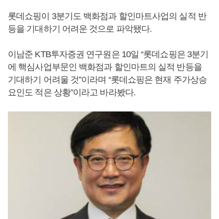
롯데쇼핑이 3분기도 백화점과 할인마트사업의 실적 반
등을 기대하기 어려운 것으로 파악됐다.
이남준 KTB투자증권 연구원은 10일 “롯데쇼핑은 3분기
에 핵심사업부문인 백화점과 할인마트의 실적 반등을
기대하기 어려울 것”이라며 “롯데쇼핑은 현재 주가상승
요인도 적은 상황”이라고 바라봤다.