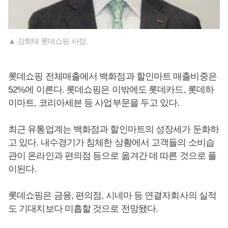
▲ 강희태 롯데쇼핑 사장.
롯데쇼핑 전체매출에서 백화점과 할인마트 매출비중은
52%에 이른다. 롯데쇼핑은 이밖에도 롯데카드, 롯데하
이마트, 코리아세븐 등 사업부문을 두고 있다.
최근 유통업계는 백화점과 할인마트의 성장세가 둔화하
고 있다. 내수경기가 침체한 상황에서 고객들의 소비습
관이 온라인과 편의점 등으로 옮겨간 데 따른 것으로 풀
이된다.
롯데쇼핑은 금융, 편의점, 시네마 등 연결자회사의 실적
도 기대치보다 미흡할 것으로 전망됐다.