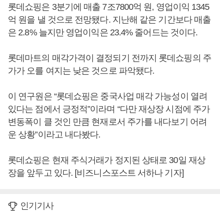
롯데쇼핑은 3분기에 매출 7조7800억 원, 영업이익 1345
억 원을 낼 것으로 전망됐다. 지난해 같은 기간보다 매출
은 2.8% 늘지만 영업이익은 23.4% 줄어드는 것이다.
롯데마트의 매각가격이 결정되기 전까지 롯데쇼핑의 주
가가 오를 여지는 낮은 것으로 파악됐다.
이 연구원은 “롯데쇼핑은 중국사업 매각 가능성이 열려
있다는 점에서 긍정적”이라며 “다만 재상장 시점에 주가
변동폭이 클 것인 만큼 현재로서 주가를 내다보기 어려
운 상황”이라고 내다봤다.
롯데쇼핑은 현재 주식거래가 정지된 상태로 30일 재상
장을 앞두고 있다. [비즈니스포스트 서하나 기자]
인기기사