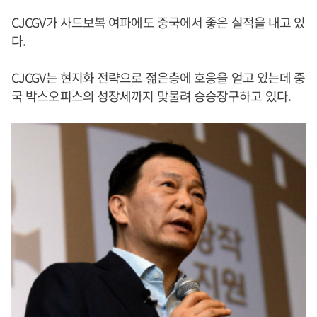
CJCGV가 사드보복 여파에도 중국에서 좋은 실적을 내고 있
다.
CJCGV는 현지화 전략으로 젊은층에 호응을 얻고 있는데 중
국 박스오피스의 성장세까지 맞물려 승승장구하고 있다.