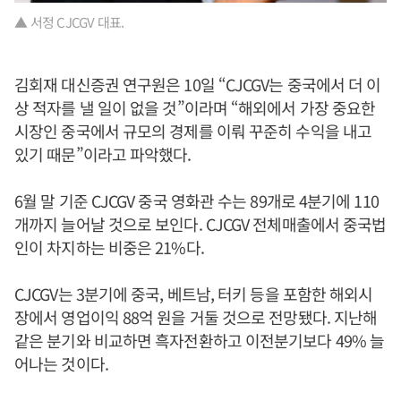
▲ 서정 CJCGV 대표.
김회재 대신증권 연구원은 10일 “CJCGV는 중국에서 더 이
상 적자를 낼 일이 없을 것”이라며 “해외에서 가장 중요한
시장인 중국에서 규모의 경제를 이뤄 꾸준히 수익을 내고
있기 때문”이라고 파악했다.
6월 말 기준 CJCGV 중국 영화관 수는 89개로 4분기에 110
개까지 늘어날 것으로 보인다. CJCGV 전체매출에서 중국법
인이 차지하는 비중은 21%다.
CJCGV는 3분기에 중국, 베트남, 터키 등을 포함한 해외시
장에서 영업이익 88억 원을 거둘 것으로 전망됐다. 지난해
같은 분기와 비교하면 흑자전환하고 이전분기보다 49% 늘
어나는 것이다.