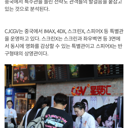
중국에서 특수관을 늘린 전략도 관객들의 발걸음을 붙잡고
있는 것으로 분석된다.
CJCGV는 중국에서 IMAX, 4DX, 스크린X, 스피어X 등 특별관
을 운영하고 있다. 스크린X는 스크린과 좌우벽면 등 3면에
서 동시에 영화를 감상할 수 있는 특별관이고 스피어X는 반
구형태의 상영관이다.