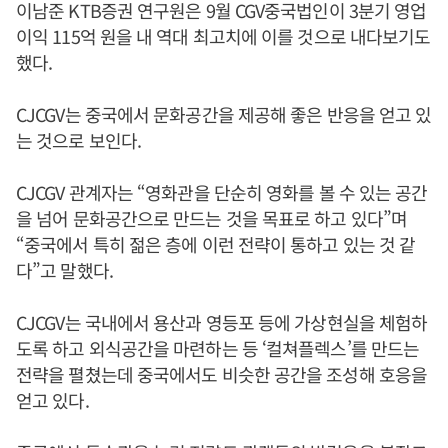
이남준 KTB증권 연구원은 9월 CGV중국법인이 3분기 영업
이익 115억 원을 내 역대 최고치에 이를 것으로 내다보기도
했다.
CJCGV는 중국에서 문화공간을 제공해 좋은 반응을 얻고 있
는 것으로 보인다.
CJCGV 관계자는 “영화관을 단순히 영화를 볼 수 있는 공간
을 넘어 문화공간으로 만드는 것을 목표로 하고 있다”며
“중국에서 특히 젊은 층에 이런 전략이 통하고 있는 것 같
다”고 말했다.
CJCGV는 국내에서 용산과 영등포 등에 가상현실을 체험하
도록 하고 외식공간을 마련하는 등 ‘컬쳐플렉스’를 만드는
전략을 펼쳤는데 중국에서도 비슷한 공간을 조성해 호응을
얻고 있다.