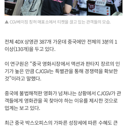
▲ CGV베이징 칭허 매표소에서 티켓을 끊고 있는 관객들의 모습.
전체 4DX 상영관 387개 가운데 중국에만 전체의 3분의 1
이상(130개)을 두고 있다.
이 연구원은 “중국 영화시장에서 액션과 판타지 장르의 인
기가 높은 만큼 CJCGV는 특별관을 통해 경쟁력을 확보한
것”이라고 말했다.
중국에 불법해적판 영화가 넘쳐나는 상황에서 CJCGV가 관
객들에게 영화관을 꼭 찾아야 하는 이유를 제시한 것으로
업계는 보고 있다.
최근 중국 박스오피스의 가파른 성장세에 따른 수혜도 큰