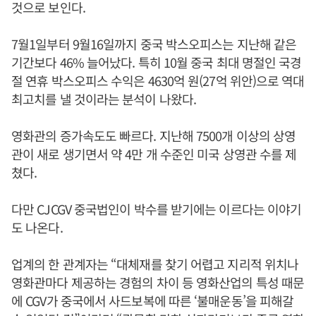
것으로 보인다.
7월1일부터 9월16일까지 중국 박스오피스는 지난해 같은
기간보다 46% 늘어났다. 특히 10월 중국 최대 명절인 국경
절 연휴 박스오피스 수익은 4630억 원(27억 위안)으로 역대
최고치를 낼 것이라는 분석이 나왔다.
영화관의 증가속도도 빠르다. 지난해 7500개 이상의 상영
관이 새로 생기면서 약 4만 개 수준인 미국 상영관 수를 제
쳤다.
다만 CJCGV 중국법인이 박수를 받기에는 이르다는 이야기
도 나온다.
업계의 한 관계자는 “대체재를 찾기 어렵고 지리적 위치나
영화관마다 제공하는 경험의 차이 등 영화산업의 특성 때문
에 CGV가 중국에서 사드보복에 따른 ‘불매운동’을 피해갈