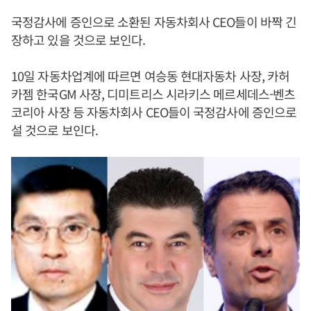
국정감사에 증인으로 소환된 자동차회사 CEO들이 바짝 긴
장하고 있을 것으로 보인다.
10일 자동차업계에 따르면 여승동 현대자동차 사장, 카허
카젬 한국GM 사장, 디미트리스 시라키스 메르세데스-벤츠
코리아 사장 등 자동차회사 CEO들이 국정감사에 증인으로
설 것으로 보인다.