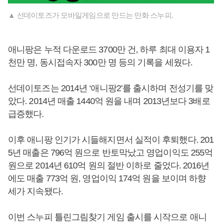
▲ 선데이토즈가 모바일게임으로 만드는 만화 스누피.
애니팡은 누적 다운로드 3700만 건, 하루 최대 이용자 1
천만 명, 동시접속자 300만 명 등의 기록을 세웠다.
선데이토즈는 2014년 ‘애니팡2’를 출시하며 전성기를 맞
았다. 2014년 매출 1440억 원을 내며 2013년보다 3배로
급증했다.
이후 애니팡 인기가 시들해지면서 실적이 후퇴했다. 201
5년 매출은 796억 원으로 반토막났고 영업이익도 255억
원으로 2014년 610억 원의 절반 이하로 줄었다. 2016년
에도 매출 773억 원, 영업이익 174억 원을 보이며 하향
세가 지속됐다.
이번 스누피 틀린그림찾기 게임 출시를 시작으로 애니