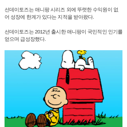
선데이토즈는 애니팡 시리즈 외에 뚜렷한 수익원이 없
어 성장에 한계가 있다는 지적을 받아왔다.
선데이토즈는 2012년 출시한 애니팡이 국민적인 인기를
얻으며 급성장했다.